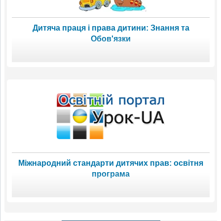
Дитяча праця і права дитини: Знання та
Обов'язки
Міжнародний стандарти дитячих прав: освітня
програма