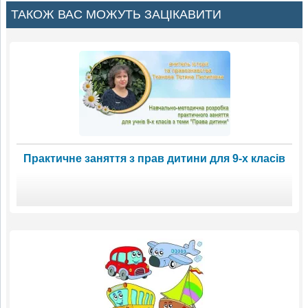
ТАКОЖ ВАС МОЖУТЬ ЗАЦІКАВИТИ
Практичне заняття з прав дитини для 9-х класів