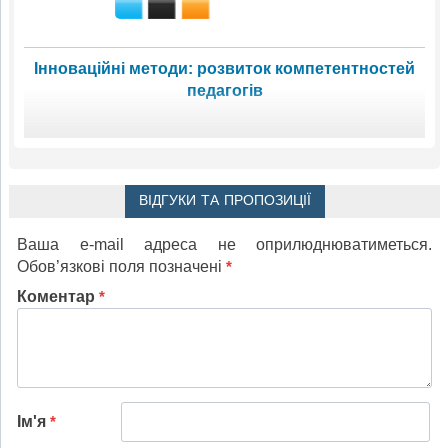
Інноваційні методи: розвиток компетентностей
педагогів
ВІДГУКИ ТА ПРОПОЗИЦІЇ
Ваша e-mail адреса не оприлюднюватиметься.
Обов’язкові поля позначені
*
Коментар
*
Ім'я
*