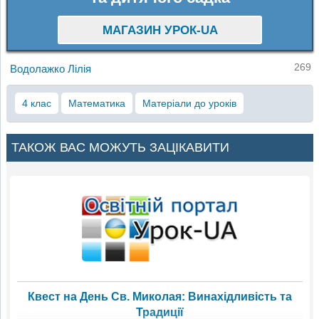
МАГАЗИН УРОК-UA
269
Водолажко Лілія
4 клас
Математика
Матеріали до уроків
ТАКОЖ ВАС МОЖУТЬ ЗАЦІКАВИТИ
Квест на День Св. Миколая: Винахідливість та
Традиції