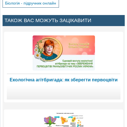
Біологія - підручник онлайн
ТАКОЖ ВАС МОЖУТЬ ЗАЦІКАВИТИ
Екологічна агітбригада: як зберегти первоцвіти