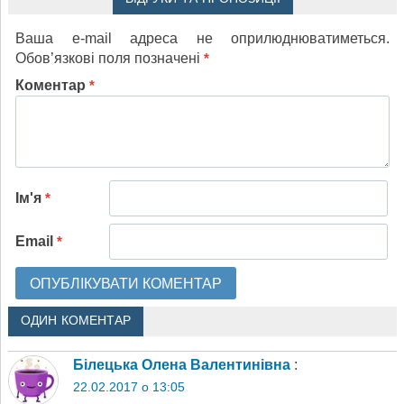
Ваша e-mail адреса не оприлюднюватиметься.
Обов’язкові поля позначені
*
Коментар
*
Ім'я
*
Email
*
ОДИН КОМЕНТАР
Білецька Олена Валентинівна
:
22.02.2017 о 13:05