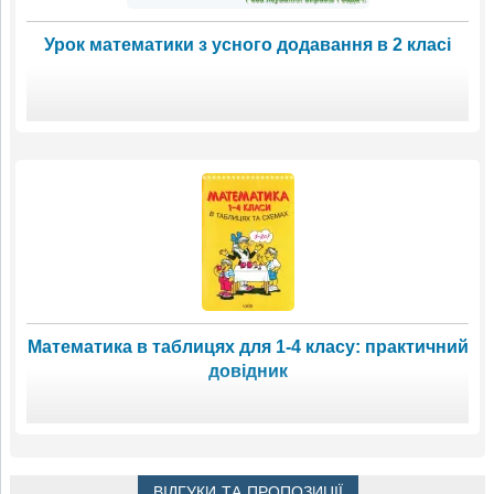
Урок математики з усного додавання в 2 класі
Математика в таблицях для 1-4 класу: практичний
довідник
ВІДГУКИ ТА ПРОПОЗИЦІЇ