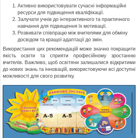
Активно використовувати сучасні інформаційні
ресурси для підвищення кваліфікації.
Залучати учнів до інтерактивного та практичного
навчання для підвищення їх мотивації.
Розвивати співпрацю між вчителями для обміну
досвідом та кращої адаптації до змін.
Використання цих рекомендацій може значно покращити
якість освіти та сприяти професійному зростанню
вчителів. Важливо, щоб освітяни залишалися відкритими
до нових знань та інновацій, використовуючи всі доступні
можливості для свого розвитку.