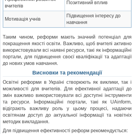
Позитивний вплив
вчителів
Підвищення інтересу до
Мотивація учнів
навчання
Таким чином, реформи мають значний потенціал для
покращення якості освіти. Важливо, щоб вчителі активно
використовували всі наявні ресурси, такі як інформаційні
портали, для підвищення своєї кваліфікації та адаптації
до нових умов навчання.
Висновки та рекомендації
Освітні реформи в Україні створюють як виклики, так і
можливості для вчителів. Для ефективної адаптації до
змін важливо використовувати всі доступні інструменти
та ресурси. Інформаційні портали, такі як UAinform,
відіграють важливу роль у цьому процесі, надаючи
освітянам доступ до актуальної інформації та новітніх
методик викладання.
Для підвищення ефективності реформ рекомендується: