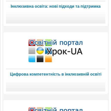
Інклюзивна освіта: нові підходи та підтримка
Цифрова компетентність в інклюзивній освіті