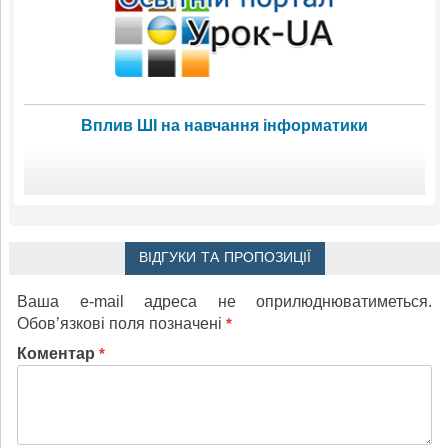
Вплив ШІ на навчання інформатики
ВІДГУКИ ТА ПРОПОЗИЦІЇ
Ваша e-mail адреса не оприлюднюватиметься.
Обов’язкові поля позначені
*
Коментар
*