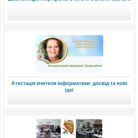
Атестація вчителя інформатики: досвід та нові
ідеї