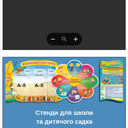
Стенди для школи
та дитячого садка