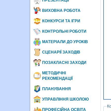
ПРЕЗЕНТАЦІЇ
ВИХОВНА РОБОТА
КОНКУРСИ ТА ІГРИ
КОНТРОЛЬНІ РОБОТИ
МАТЕРІАЛИ ДО УРОКІВ
СЦЕНАРІЇ ЗАХОДІВ
ПОЗАКЛАСНІ ЗАХОДИ
МЕТОДИЧНІ
РЕКОМЕНДАЦІЇ
ПЛАНУВАННЯ
УПРАВЛІННЯ ШКОЛОЮ
К
ПРОФЕСІЙНА ОСВІТА