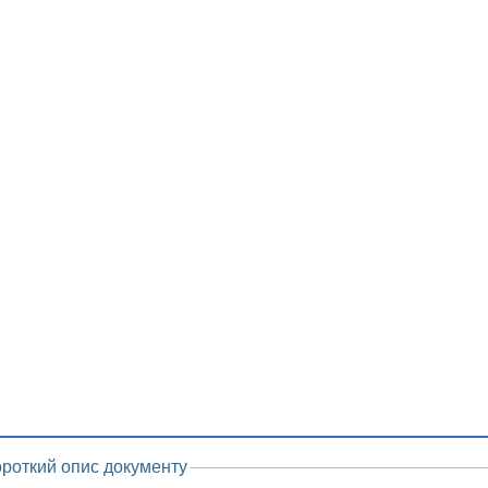
ороткий опис документу