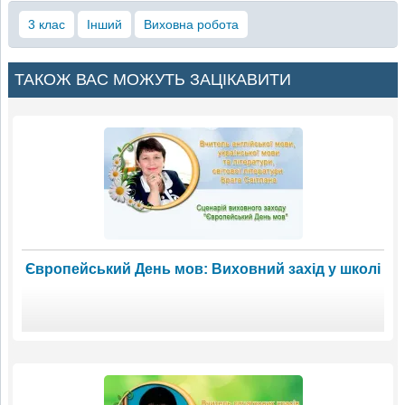
3 клас
Інший
Виховна робота
ТАКОЖ ВАС МОЖУТЬ ЗАЦІКАВИТИ
Європейський День мов: Виховний захід у школі