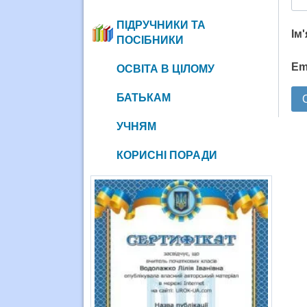
ПІДРУЧНИКИ ТА
Ім
ПОСІБНИКИ
Em
ОСВІТА В ЦІЛОМУ
БАТЬКАМ
УЧНЯМ
КОРИСНІ ПОРАДИ