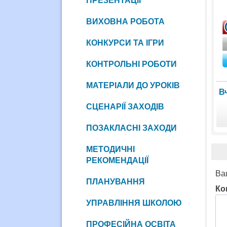
ПРЕЗЕНТАЦІЇ
ВИХОВНА РОБОТА
КОНКУРСИ ТА ІГРИ
КОНТРОЛЬНІ РОБОТИ
МАТЕРІАЛИ ДО УРОКІВ
В
СЦЕНАРІЇ ЗАХОДІВ
ПОЗАКЛАСНІ ЗАХОДИ
МЕТОДИЧНІ
РЕКОМЕНДАЦІЇ
Ва
ПЛАНУВАННЯ
Ко
УПРАВЛІННЯ ШКОЛОЮ
ПРОФЕСІЙНА ОСВІТА