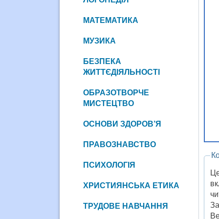
МАТЕМАТИКА
МУЗИКА
БЕЗПЕКА
ЖИТТЄДІЯЛЬНОСТІ
ОБРАЗОТВОРЧЕ
МИСТЕЦТВО
ОСНОВИ ЗДОРОВ’Я
ПРАВОЗНАВСТВО
К
ПСИХОЛОГІЯ
Це
вк
ХРИСТИЯНСЬКА ЕТИКА
чи
За
ТРУДОВЕ НАВЧАННЯ
Ве