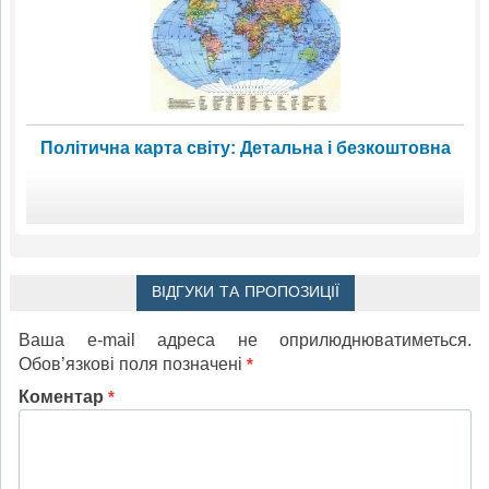
Політична карта світу: Детальна і безкоштовна
ВІДГУКИ ТА ПРОПОЗИЦІЇ
Ваша e-mail адреса не оприлюднюватиметься.
Обов’язкові поля позначені
*
Коментар
*