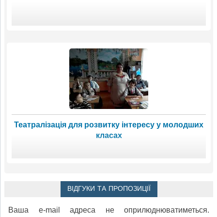
Театралізація для розвитку інтересу у молодших
класах
ВІДГУКИ ТА ПРОПОЗИЦІЇ
Ваша e-mail адреса не оприлюднюватиметься.