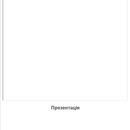
Презентація