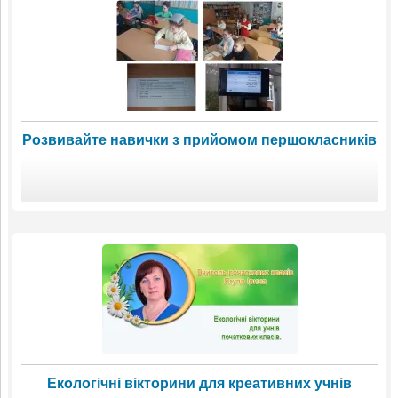
Розвивайте навички з прийомом першокласників
Екологічні вікторини для креативних учнів