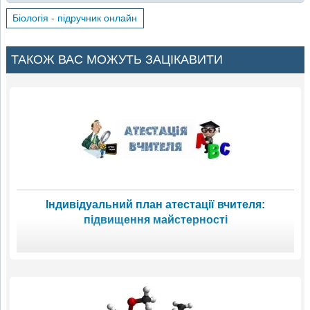
Біологія - підручник онлайн
ТАКОЖ ВАС МОЖУТЬ ЗАЦІКАВИТИ
Індивідуальний план атестації вчителя:
підвищення майстерності