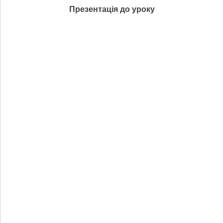
Презентація до уроку