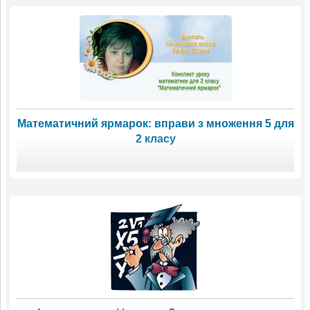
Математичний ярмарок: вправи з множення 5 для
2 класу