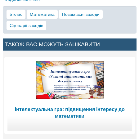
5 клас
Математика
Позакласні заходи
Сценарії заходів
ТАКОЖ ВАС МОЖУТЬ ЗАЦІКАВИТИ
Інтелектуальна гра: підвищення інтересу до
математики