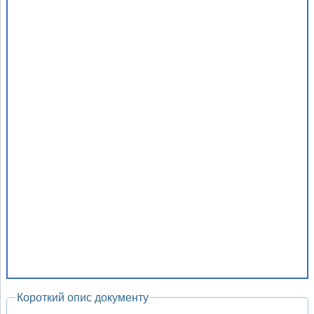
Короткий опис документу