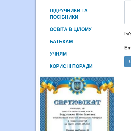
ПІДРУЧНИКИ ТА
ПОСІБНИКИ
ОСВІТА В ЦІЛОМУ
Ім
БАТЬКАМ
Em
УЧНЯМ
КОРИСНІ ПОРАДИ