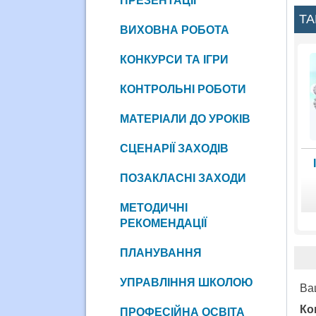
ПРЕЗЕНТАЦІЇ
ТА
ВИХОВНА РОБОТА
КОНКУРСИ ТА ІГРИ
КОНТРОЛЬНІ РОБОТИ
МАТЕРІАЛИ ДО УРОКІВ
СЦЕНАРІЇ ЗАХОДІВ
ПОЗАКЛАСНІ ЗАХОДИ
МЕТОДИЧНІ
РЕКОМЕНДАЦІЇ
ПЛАНУВАННЯ
УПРАВЛІННЯ ШКОЛОЮ
Ва
Ко
ПРОФЕСІЙНА ОСВІТА