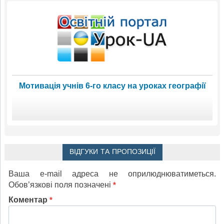
Мотивація учнів 6-го класу на уроках географії
ВІДГУКИ ТА ПРОПОЗИЦІЇ
Ваша e-mail адреса не оприлюднюватиметься.
Обов’язкові поля позначені
*
Коментар
*