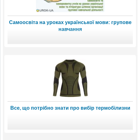
Самоосвіта на уроках української мови: групове
навчання
Все, що потрібно знати про вибір термобілизни