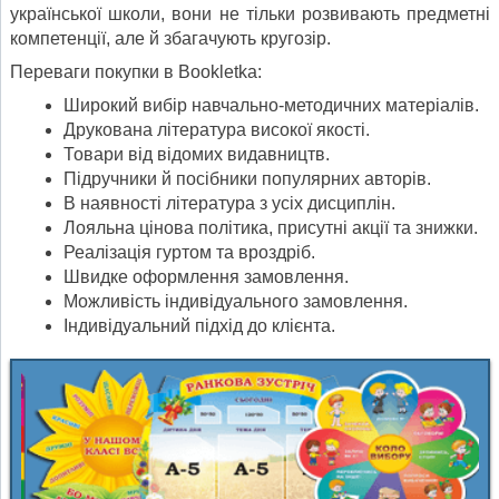
української школи, вони не тільки розвивають предметні
компетенції, але й збагачують кругозір.
Переваги покупки в Bookletka:
Широкий вибір навчально-методичних матеріалів.
Друкована література високої якості.
Товари від відомих видавництв.
Підручники й посібники популярних авторів.
В наявності література з усіх дисциплін.
Лояльна цінова політика, присутні акції та знижки.
Реалізація гуртом та вроздріб.
Швидке оформлення замовлення.
Можливість індивідуального замовлення.
Індивідуальний підхід до клієнта.