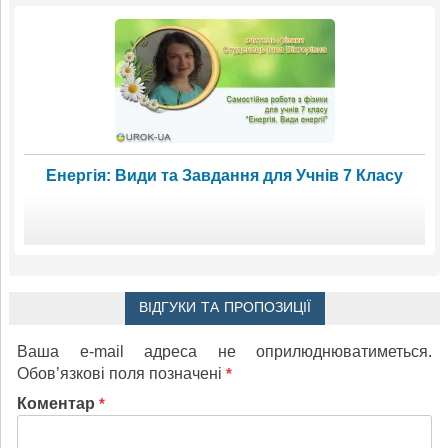
Енергія: Види та Завдання для Учнів 7 Класу
ВІДГУКИ ТА ПРОПОЗИЦІЇ
Ваша e-mail адреса не оприлюднюватиметься.
Обов’язкові поля позначені
*
Коментар
*