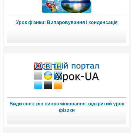
Урок фізики: Випаровування і конденсація
Види спектрів випромінювання: відкритий урок
фізики