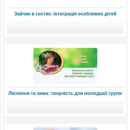
Зайчик в гостях: інтеграція особливих дітей
Ліплення та зима: творчість для молодшої групи