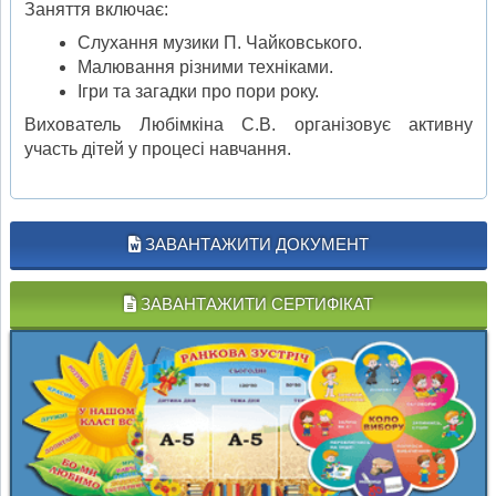
Заняття включає:
Слухання музики П. Чайковського.
Малювання різними техніками.
Ігри та загадки про пори року.
Вихователь Любімкіна С.В. організовує активну
участь дітей у процесі навчання.
ЗАВАНТАЖИТИ ДОКУМЕНТ
ЗАВАНТАЖИТИ СЕРТИФІКАТ