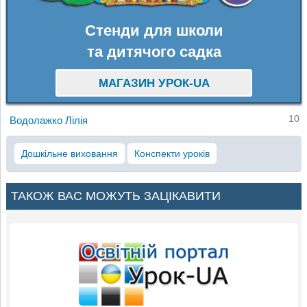
Стенди для школи
та дитячого садка
МАГАЗИН УРОК-UA
10
Водолажко Лілія
Дошкільне виховання
Конспекти уроків
ТАКОЖ ВАС МОЖУТЬ ЗАЦІКАВИТИ