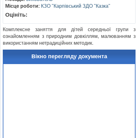
Місце роботи:
КЗО "Карпівський ЗДО "Казка"
Оцініть:
Комплексне заняття для дітей середньої групи з
ознайомленням з природним довкіллям, малюванням з
використанням нетрадиційних методик.
Вікно перегляду документа