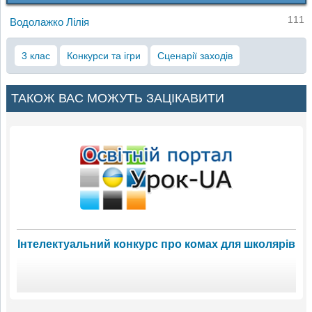
111
Водолажко Лілія
3 клас
Конкурси та ігри
Сценарії заходів
ТАКОЖ ВАС МОЖУТЬ ЗАЦІКАВИТИ
Інтелектуальний конкурс про комах для школярів