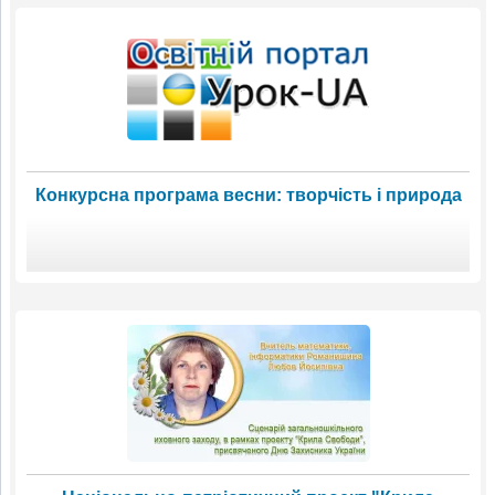
Конкурсна програма весни: творчість і природа