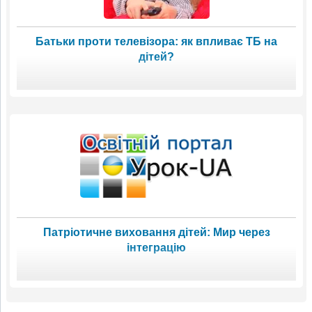
Батьки проти телевізора: як впливає ТБ на
дітей?
Патріотичне виховання дітей: Мир через
інтеграцію