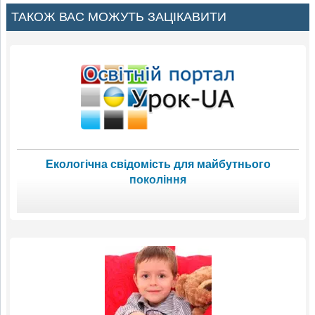
ТАКОЖ ВАС МОЖУТЬ ЗАЦІКАВИТИ
Екологічна свідомість для майбутнього
покоління