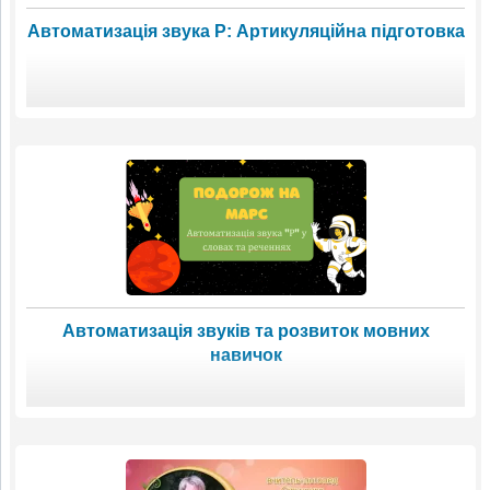
Автоматизація звука Р: Артикуляційна підготовка
Автоматизація звуків та розвиток мовних
навичок