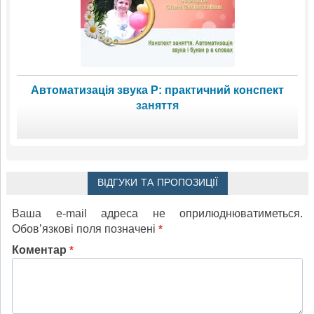
Автоматизація звука Р: практичний конспект
заняття
ВІДГУКИ ТА ПРОПОЗИЦІЇ
Ваша e-mail адреса не оприлюднюватиметься.
Обов’язкові поля позначені
*
Коментар
*