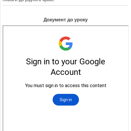
Документ до уроку