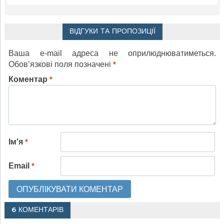
ВІДГУКИ ТА ПРОПОЗИЦІЇ
Ваша e-mail адреса не оприлюднюватиметься.
Обов’язкові поля позначені
*
Коментар
*
Ім'я
*
Email
*
6 КОМЕНТАРІВ