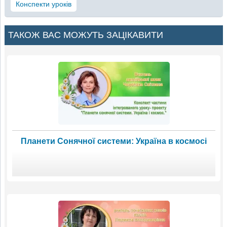
Конспекти уроків
ТАКОЖ ВАС МОЖУТЬ ЗАЦІКАВИТИ
Планети Сонячної системи: Україна в космосі