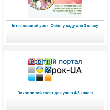
Інтегрований урок: Осінь у саду для 3 класу
Захопливий квест для учнів 4-5 класів