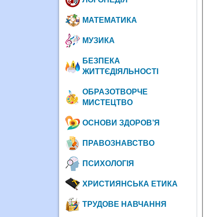
МАТЕМАТИКА
МУЗИКА
БЕЗПЕКА
ЖИТТЄДІЯЛЬНОСТІ
ОБРАЗОТВОРЧЕ
МИСТЕЦТВО
ОСНОВИ ЗДОРОВ’Я
ПРАВОЗНАВСТВО
ПСИХОЛОГІЯ
ХРИСТИЯНСЬКА ЕТИКА
ТРУДОВЕ НАВЧАННЯ