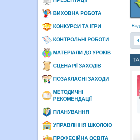
ПРЕЗЕНТАЦІЇ
ВИХОВНА РОБОТА
Вод
КОНКУРСИ ТА ІГРИ
КОНТРОЛЬНІ РОБОТИ
4
МАТЕРІАЛИ ДО УРОКІВ
ТА
СЦЕНАРІЇ ЗАХОДІВ
ПОЗАКЛАСНІ ЗАХОДИ
МЕТОДИЧНІ
РЕКОМЕНДАЦІЇ
ПЛАНУВАННЯ
УПРАВЛІННЯ ШКОЛОЮ
ПРОФЕСІЙНА ОСВІТА