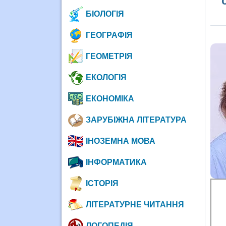
БІОЛОГІЯ
ГЕОГРАФІЯ
ГЕОМЕТРІЯ
ЕКОЛОГІЯ
ЕКОНОМІКА
ЗАРУБІЖНА ЛІТЕРАТУРА
ІНОЗЕМНА МОВА
ІНФОРМАТИКА
ІСТОРІЯ
ЛІТЕРАТУРНЕ ЧИТАННЯ
ЛОГОПЕДІЯ