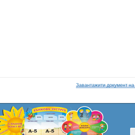
Завантажити документ на