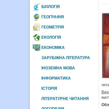
БІОЛОГІЯ
ГЕОГРАФІЯ
ГЕОМЕТРІЯ
ЕКОЛОГІЯ
ЕКОНОМІКА
ЗАРУБІЖНА ЛІТЕРАТУРА
ІНОЗЕМНА МОВА
ІНФОРМАТИКА
чит
ІСТОРІЯ
Вих
житт
ЛІТЕРАТУРНЕ ЧИТАННЯ
Обл
ЛОГОПЕДІЯ