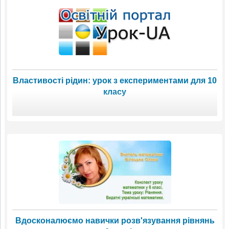
Властивості рідин: урок з експериментами для 10
класу
Вдосконалюємо навички розв'язування рівнянь