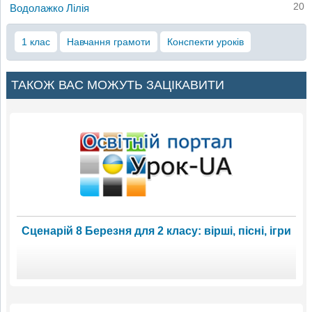
20
Водолажко Лілія
1 клас
Навчання грамоти
Конспекти уроків
ТАКОЖ ВАС МОЖУТЬ ЗАЦІКАВИТИ
Сценарій 8 Березня для 2 класу: вірші, пісні, ігри