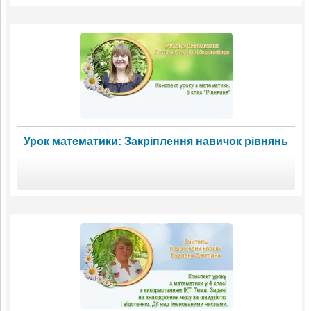
Урок математики: Закріплення навичок рівнянь