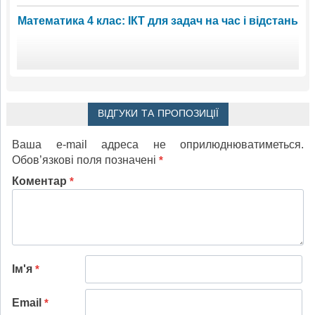
Математика 4 клас: ІКТ для задач на час і відстань
ВІДГУКИ ТА ПРОПОЗИЦІЇ
Ваша e-mail адреса не оприлюднюватиметься.
Обов’язкові поля позначені
*
Коментар
*
Ім'я
*
Email
*