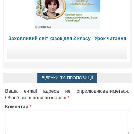
Захопливий світ казок для 2 класу - Урок читання
ВІДГУКИ ТА ПРОПОЗИЦІЇ
Ваша e-mail адреса не оприлюднюватиметься.
Обов’язкові поля позначені
*
Коментар
*