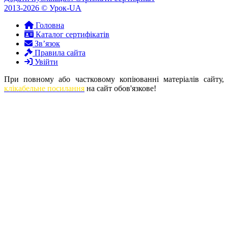
2013-2026
© Урок-UA
Головна
Каталог сертифікатів
Зв’язок
Правила сайта
Увійти
При повному або частковому копіюванні матеріалів сайту,
клікабельне посилання
на сайт обов'язкове!