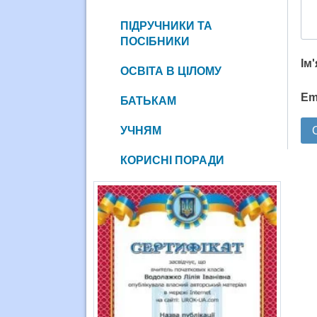
ПІДРУЧНИКИ ТА
ПОСІБНИКИ
Ім
ОСВІТА В ЦІЛОМУ
Em
БАТЬКАМ
УЧНЯМ
КОРИСНІ ПОРАДИ