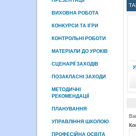
ПРЕЗЕНТАЦІЇ
ТА
ВИХОВНА РОБОТА
КОНКУРСИ ТА ІГРИ
КОНТРОЛЬНІ РОБОТИ
МАТЕРІАЛИ ДО УРОКІВ
СЦЕНАРІЇ ЗАХОДІВ
У
ПОЗАКЛАСНІ ЗАХОДИ
МЕТОДИЧНІ
РЕКОМЕНДАЦІЇ
ПЛАНУВАННЯ
Ва
УПРАВЛІННЯ ШКОЛОЮ
Ко
ПРОФЕСІЙНА ОСВІТА