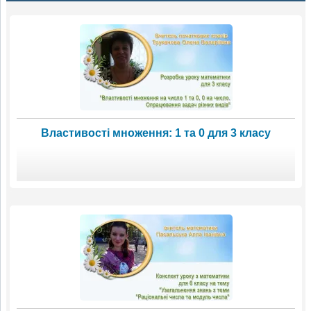
Властивості множення: 1 та 0 для 3 класу