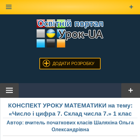
Наверх
ДОДАТИ РОЗРОБКУ
КОНСПЕКТ УРОКУ МАТЕМАТИКИ на тему:
«Число і цифра 7. Склад числа 7.» 1 клас
Автор: вчитель початкових класів Шаляхіна Ольга
Олександрівна