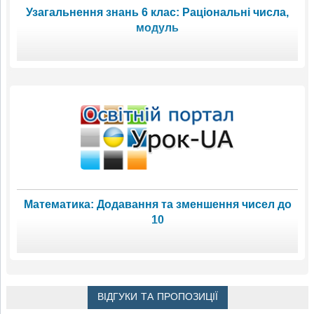
Узагальнення знань 6 клас: Раціональні числа,
модуль
Математика: Додавання та зменшення чисел до
10
ВІДГУКИ ТА ПРОПОЗИЦІЇ