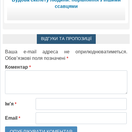
ссавцями
ВІДГУКИ ТА ПРОПОЗИЦІЇ
Ваша e-mail адреса не оприлюднюватиметься.
Обов’язкові поля позначені
*
Коментар
*
Ім'я
*
Email
*