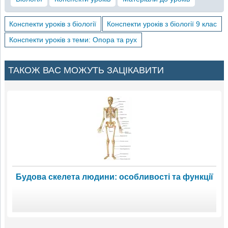
Конспекти уроків з біології
Конспекти уроків з біології 9 клас
Конспекти уроків з теми: Опора та рух
ТАКОЖ ВАС МОЖУТЬ ЗАЦІКАВИТИ
Будова скелета людини: особливості та функції