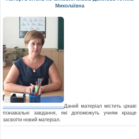
Миколаївна
Даний матеріал містить цікаві
пізнавальні завдання, які допоможуть учням краще
засвоїти новий матеріал.