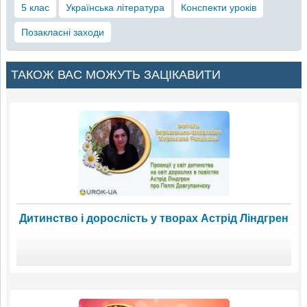
5 клас
Українська література
Конспекти уроків
Позакласні заходи
ТАКОЖ ВАС МОЖУТЬ ЗАЦІКАВИТИ
Дитинство і дорослість у творах Астрід Ліндгрен