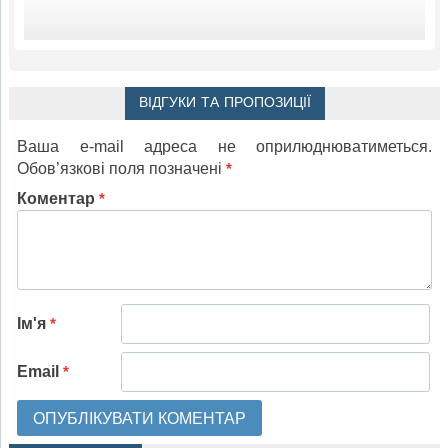
ВІДГУКИ ТА ПРОПОЗИЦІЇ
Ваша e-mail адреса не оприлюднюватиметься.
Обов’язкові поля позначені
*
Коментар
*
Ім'я
*
Email
*