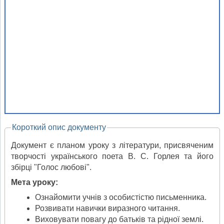
Короткий опис документу
Документ є планом уроку з літератури, присвяченим
творчості українського поета В. С. Горлея та його
збірці "Голос любові".
Мета уроку:
Ознайомити учнів з особистістю письменника.
Розвивати навички виразного читання.
Виховувати повагу до батьків та рідної землі.