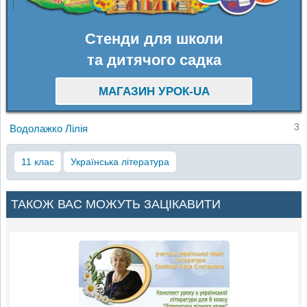
Стенди для школи
та дитячого садка
МАГАЗИН УРОК-UA
3
Водолажко Лілія
11 клас
Українська література
ТАКОЖ ВАС МОЖУТЬ ЗАЦІКАВИТИ