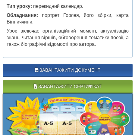
Тип уроку:
перекидний календар.
Обладнання:
портрет Горлея, його збірки, карта
Вінниччини.
Урок включає організаційний момент, актуалізацію
знань, читання віршів, обговорення тематики поезії, а
також біографічні відомості про автора.
ЗАВАНТАЖИТИ ДОКУМЕНТ
ЗАВАНТАЖИТИ СЕРТИФІКАТ