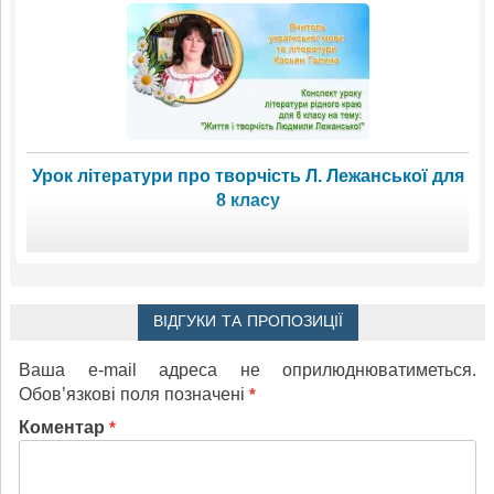
Урок літератури про творчість Л. Лежанської для
8 класу
ВІДГУКИ ТА ПРОПОЗИЦІЇ
Ваша e-mail адреса не оприлюднюватиметься.
Обов’язкові поля позначені
*
Коментар
*