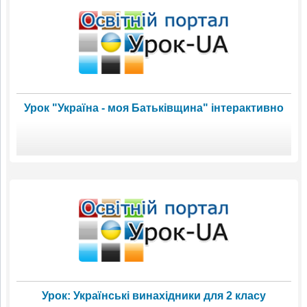
Урок "Україна - моя Батьківщина" інтерактивно
Урок: Українські винахідники для 2 класу