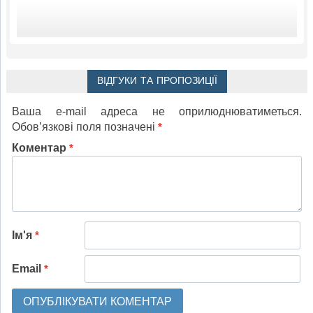
ВІДГУКИ ТА ПРОПОЗИЦІЇ
Ваша e-mail адреса не оприлюднюватиметься.
Обов’язкові поля позначені
*
Коментар
*
Ім'я
*
Email
*