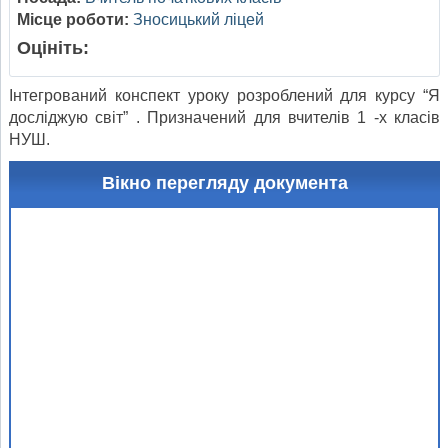
Місце роботи:
Зносицький ліцей
Оцініть:
Інтегрований конспект уроку розроблений для курсу “Я
досліджую світ” . Призначений для вчителів 1 -х класів
НУШ.
Вікно перегляду документа