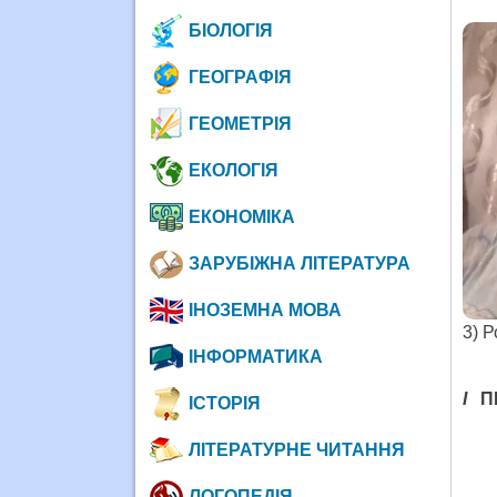
БІОЛОГІЯ
ГЕОГРАФІЯ
ГЕОМЕТРІЯ
ЕКОЛОГІЯ
ЕКОНОМІКА
ЗАРУБІЖНА ЛІТЕРАТУРА
ІНОЗЕМНА МОВА
3) Р
ІНФОРМАТИКА
I
П
ІСТОРІЯ
ЛІТЕРАТУРНЕ ЧИТАННЯ
ЛОГОПЕДІЯ