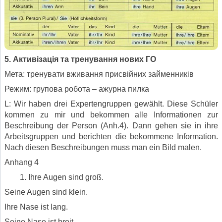
5. Активізація та тренування нових ГО
Мета: тренувати вживання присвійних займенників
Режим: групова робота – ажурна пилка
L: Wir haben drei Expertengruppen gewählt. Diese Schüler
kommen zu mir und bekommen alle Informationen zur
Beschreibung der Person (Anh.4). Dann gehen sie in ihre
Arbeitsgruppen und berichten die bekommene Information.
Nach diesen Beschreibungen muss man ein Bild malen.
Anhang 4
Ihre Augen sind groß.
Seine Augen sind klein.
Ihre Nase ist lang.
Seine Nase ist breit.