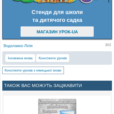
Стенди для школи
та дитячого садка
МАГАЗИН УРОК-UA
302
Водолажко Лілія
Іноземна мова
Конспекти уроків
Конспекти уроків з німецької мови
ТАКОЖ ВАС МОЖУТЬ ЗАЦІКАВИТИ