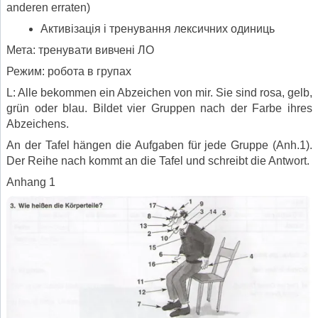
anderen erraten)
Активізація і тренування лексичних одиниць
Мета: тренувати вивчені ЛО
Режим: робота в групах
L: Alle bekommen ein Abzeichen von mir. Sie sind rosa, gelb,
grün oder blau. Bildet vier Gruppen nach der Farbe ihres
Abzeichens.
An der Tafel hängen die Aufgaben für jede Gruppe (Anh.1).
Der Reihe nach kommt an die Tafel und schreibt die Antwort.
Anhang 1