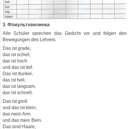
3. Фізкультхвилинка
Alle Schüler sprechen das Gedicht vor und folgen den
Bewegungen des Lehrers.
Das ist grade,
das ist schief,
das ist hoch
und das ist tief.
Das ist dunkel,
das ist hell,
das ist langsam,
das ist schnell.
Das ist groß
und das ist klein,
das mein Arm
und das mein Bein.
Das sind Haare,