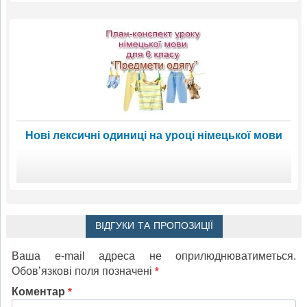
Нові лексичні одиниці на уроці німецької мови
ВІДГУКИ ТА ПРОПОЗИЦІЇ
Ваша e-mail адреса не оприлюднюватиметься.
Обов’язкові поля позначені
*
Коментар
*