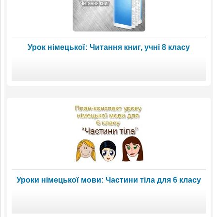
Урок німецької: Читання книг, учні 8 класу
Уроки німецької мови: Частини тіла для 6 класу