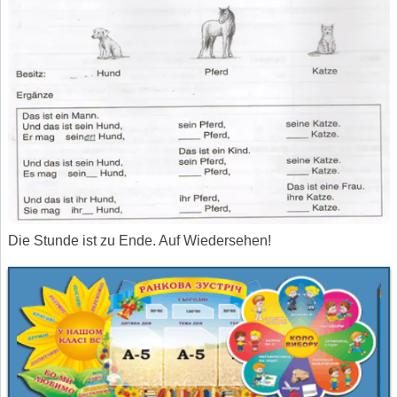
Die Stunde ist zu Ende. Auf Wiedersehen!