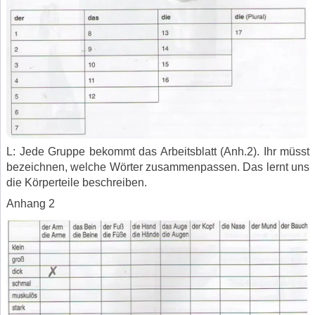
L: Jede Gruppe bekommt das Arbeitsblatt (Anh.2). Ihr müsst
bezeichnen, welche Wörter zusammenpassen. Das lernt uns
die Körperteile beschreiben.
Anhang 2