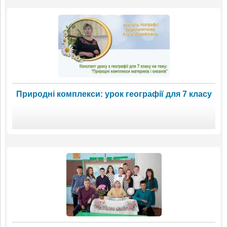
Природні комплекси: урок географії для 7 класу