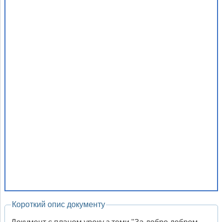
Короткий опис документу