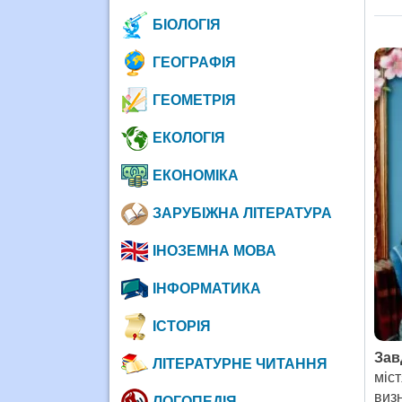
БІОЛОГІЯ
ГЕОГРАФІЯ
ГЕОМЕТРІЯ
ЕКОЛОГІЯ
ЕКОНОМІКА
ЗАРУБІЖНА ЛІТЕРАТУРА
ІНОЗЕМНА МОВА
ІНФОРМАТИКА
ІСТОРІЯ
Зав
ЛІТЕРАТУРНЕ ЧИТАННЯ
міс
визн
ЛОГОПЕДІЯ