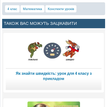
4 клас
Математика
Конспекти уроків
ТАКОЖ ВАС МОЖУТЬ ЗАЦІКАВИТИ
Як знайти швидкість: урок для 4 класу з
прикладом