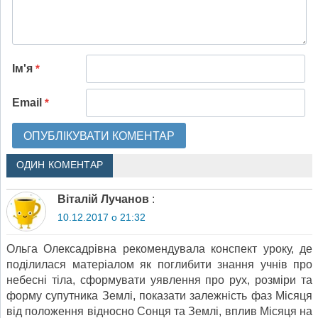
Ім'я
*
Email
*
ОДИН КОМЕНТАР
Віталій Лучанов
:
10.12.2017 о 21:32
Ольга Олексадрівна рекомендувала конспект уроку, де
поділилася матеріалом як поглибити знання учнів про
небесні тіла, сформувати уявлення про рух, розміри та
форму супутника Землі, показати залежність фаз Місяця
від положення відносно Сонця та Землі, вплив Місяця на