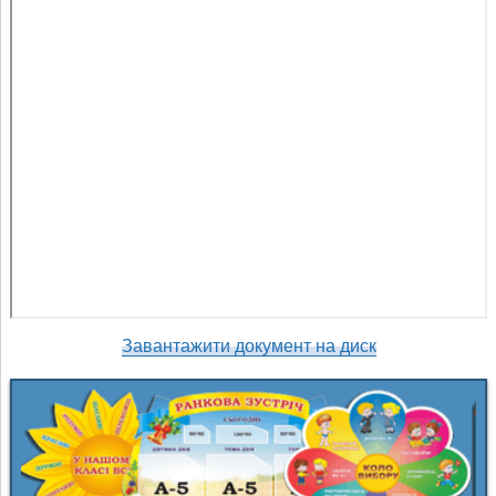
Завантажити документ на диск