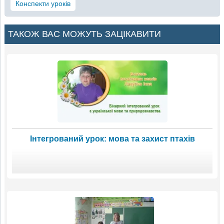
Конспекти уроків
ТАКОЖ ВАС МОЖУТЬ ЗАЦІКАВИТИ
Інтегрований урок: мова та захист птахів