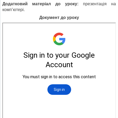
Додатковий матеріал до уроку:
презентація на
комп’ютері.
Документ до уроку