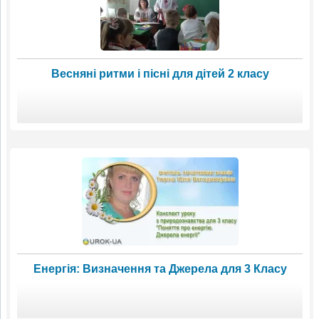
Весняні ритми і пісні для дітей 2 класу
Енергія: Визначення та Джерела для 3 Класу