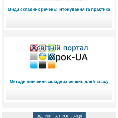
Види складних речень: Інтонування та практика
Методи вивчення складних речень для 9 класу
ВІДГУКИ ТА ПРОПОЗИЦІЇ