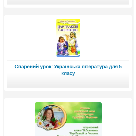
Спарений урок: Українська література для 5
класу