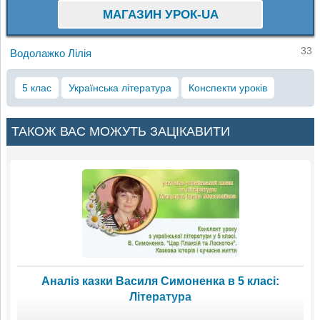
МАГАЗИН УРОК-UA
33
Водолажко Лілія
5 клас
Українська література
Конспекти уроків
ТАКОЖ ВАС МОЖУТЬ ЗАЦІКАВИТИ
Аналіз казки Василя Симоненка в 5 класі:
Література