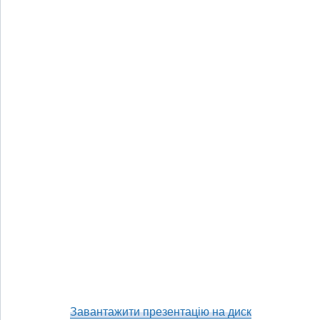
Завантажити презентацію на диск