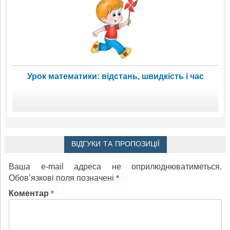
Урок математики: відстань, швидкість і час
ВІДГУКИ ТА ПРОПОЗИЦІЇ
Ваша e-mail адреса не оприлюднюватиметься.
Обов’язкові поля позначені
*
Коментар
*