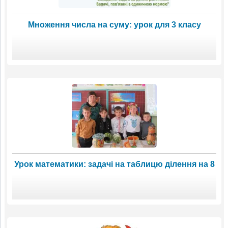
Множення числа на суму: урок для 3 класу
Урок математики: задачі на таблицю ділення на 8