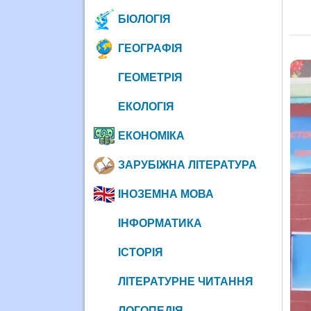
БІОЛОГІЯ
ГЕОГРАФІЯ
ГЕОМЕТРІЯ
ЕКОЛОГІЯ
ЕКОНОМІКА
ЗАРУБІЖНА ЛІТЕРАТУРА
ІНОЗЕМНА МОВА
ІНФОРМАТИКА
ІСТОРІЯ
ЛІТЕРАТУРНЕ ЧИТАННЯ
ЛОГОПЕДІЯ