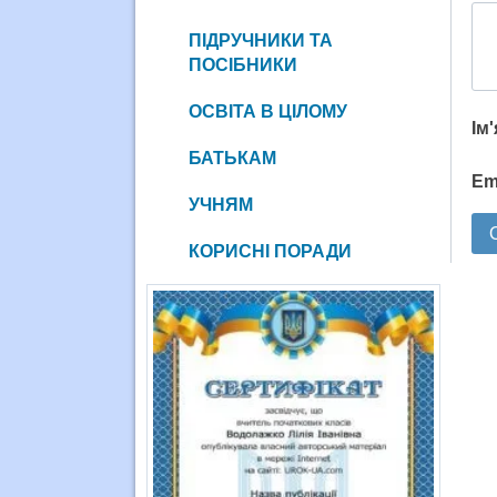
ПІДРУЧНИКИ ТА
ПОСІБНИКИ
ОСВІТА В ЦІЛОМУ
Ім
БАТЬКАМ
Em
УЧНЯМ
КОРИСНІ ПОРАДИ