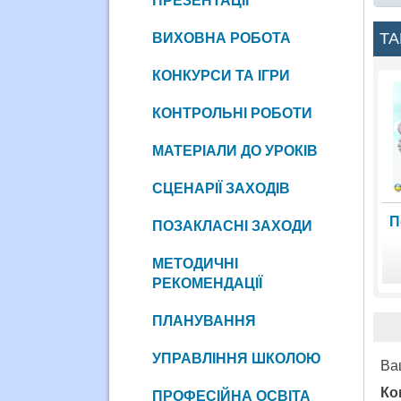
ПРЕЗЕНТАЦІЇ
ТА
ВИХОВНА РОБОТА
КОНКУРСИ ТА ІГРИ
КОНТРОЛЬНІ РОБОТИ
МАТЕРІАЛИ ДО УРОКІВ
СЦЕНАРІЇ ЗАХОДІВ
П
ПОЗАКЛАСНІ ЗАХОДИ
МЕТОДИЧНІ
РЕКОМЕНДАЦІЇ
ПЛАНУВАННЯ
УПРАВЛІННЯ ШКОЛОЮ
Ва
Ко
ПРОФЕСІЙНА ОСВІТА