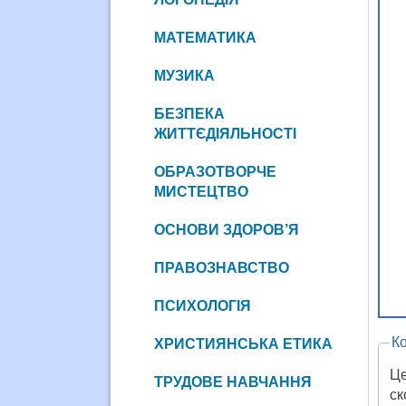
МАТЕМАТИКА
МУЗИКА
БЕЗПЕКА
ЖИТТЄДІЯЛЬНОСТІ
ОБРАЗОТВОРЧЕ
МИСТЕЦТВО
ОСНОВИ ЗДОРОВ’Я
ПРАВОЗНАВСТВО
ПСИХОЛОГІЯ
К
ХРИСТИЯНСЬКА ЕТИКА
Це
ТРУДОВЕ НАВЧАННЯ
ск