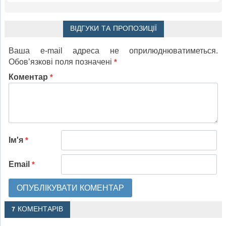
ВІДГУКИ ТА ПРОПОЗИЦІЇ
Ваша e-mail адреса не оприлюднюватиметься.
Обов’язкові поля позначені
*
Коментар
*
Ім'я
*
Email
*
7 КОМЕНТАРІВ