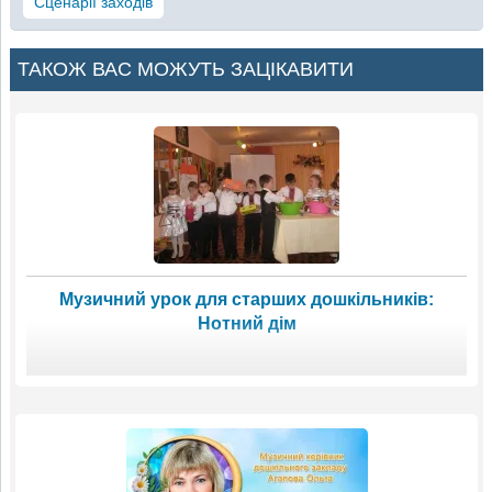
Сценарії заходів
ТАКОЖ ВАС МОЖУТЬ ЗАЦІКАВИТИ
Музичний урок для старших дошкільників:
Нотний дім