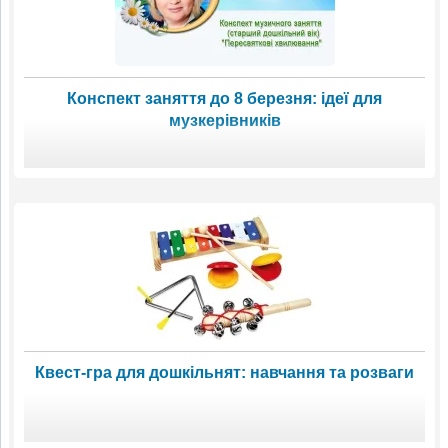
Конспект заняття до 8 березня: ідеї для
музкерівників
Квест-гра для дошкільнят: навчання та розваги